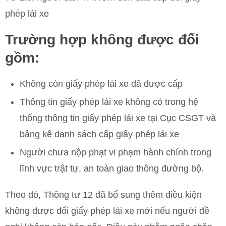
phép lái xe
Trường hợp không được đổi
gồm:
Không còn giấy phép lái xe đã được cấp
Thông tin giấy phép lái xe không có trong hệ
thống thông tin giấy phép lái xe tại Cục CSGT và
bảng kê danh sách cấp giấy phép lái xe
Người chưa nộp phạt vi phạm hành chính trong
lĩnh vực trật tự, an toàn giao thông đường bộ.
Theo đó, Thông tư 12 đã bổ sung thêm điều kiện
không được đổi giấy phép lái xe mới nếu người đề