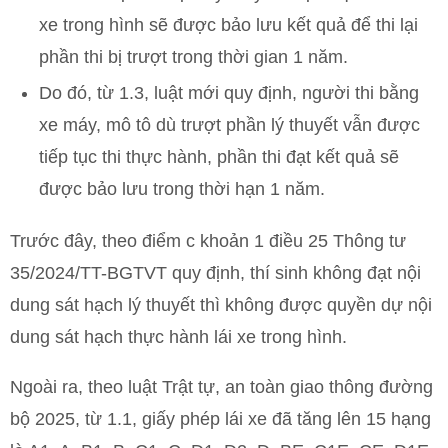
xe trong hình sẽ được bảo lưu kết quả để thi lại
phần thi bị trượt trong thời gian 1 năm.
Do đó, từ 1.3, luật mới quy định, người thi bằng
xe máy, mô tô dù trượt phần lý thuyết vẫn được
tiếp tục thi thực hành, phần thi đạt kết quả sẽ
được bảo lưu trong thời hạn 1 năm.
Trước đây, theo điểm c khoản 1 điều 25 Thông tư
35/2024/TT-BGTVT quy định, thí sinh không đạt nội
dung sát hạch lý thuyết thì không được quyền dự nội
dung sát hạch thực hành lái xe trong hình.
Ngoài ra, theo luật Trật tự, an toàn giao thông đường
bộ 2025, từ 1.1, giấy phép lái xe đã tăng lên 15 hạng