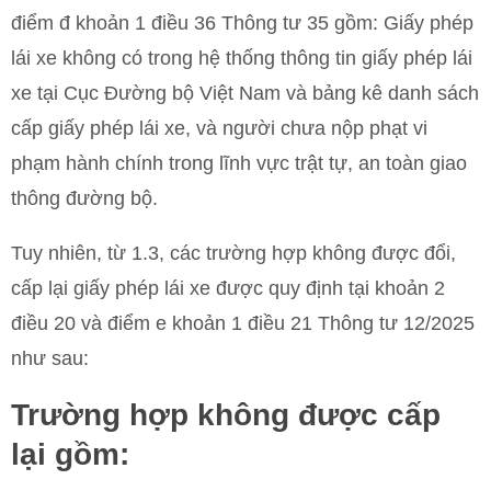
điểm đ khoản 1 điều 36 Thông tư 35 gồm: Giấy phép
lái xe không có trong hệ thống thông tin giấy phép lái
xe tại Cục Đường bộ Việt Nam và bảng kê danh sách
cấp giấy phép lái xe, và người chưa nộp phạt vi
phạm hành chính trong lĩnh vực trật tự, an toàn giao
thông đường bộ.
Tuy nhiên, từ 1.3, các trường hợp không được đổi,
cấp lại giấy phép lái xe được quy định tại khoản 2
điều 20 và điểm e khoản 1 điều 21 Thông tư 12/2025
như sau:
Trường hợp không được cấp
lại gồm: