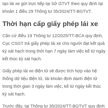
tạo lái xe gửi trực tiếp tại Sở GTVT theo quy định tại
khoản 1 điều 29 Thông tư 35/2024/TT-BGTVT.
Thời hạn cấp giấy phép lái xe
Căn cứ điều 19 Thông tư 12/2025/TT-BCA quy định,
Cục CSGT trả giấy phép lái xe cho người đạt kết quả
kỳ sát hạch trong thời hạn 7 ngày làm việc kể từ ngày
kết thúc kỳ sát hạch.
Giấy phép lái xe điện tử sẽ được tích hợp vào hệ
thống dữ liệu điện tử, tài khoản định danh điện tử
trong thời gian 3 ngày làm việc, kể từ ngày kết thúc
kỳ sát hạch.
Trước đây, tại Thông tư 35/2024/TT-BGTVT quy định