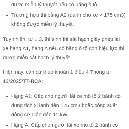
được miễn lý thuyết nếu có bằng ô tô
Trường hợp thi bằng A2 (dành cho xe > 175 cm3)
không được miễn lý thuyết.
Tuy nhiên, từ 1.3, thí sinh thi sát hạch giấy phép lái
xe hạng A1, hạng A nếu có bằng ô tô còn hiệu lực thì
được miễn sát hạch lý thuyết.
Hiện nay, căn cứ theo khoản 1 điều 4 Thông tư
12/2025/TT-BCA:
Hạng A1: Cấp cho người lái xe mô tô 2 bánh có
dung tích xi lanh đến 125 cm3 hoặc công suất
động cơ điện đến 11 kW
Hạng A: Cấp cho người lái xe mô tô 2 bánh có