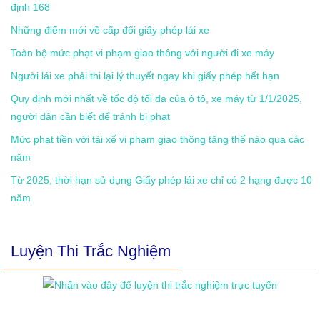
định 168
Những điểm mới về cấp đổi giấy phép lái xe
Toàn bộ mức phạt vi phạm giao thông với người đi xe máy
Người lái xe phải thi lại lý thuyết ngay khi giấy phép hết hạn
Quy định mới nhất về tốc độ tối đa của ô tô, xe máy từ 1/1/2025,
người dân cần biết để tránh bị phạt
Mức phạt tiền với tài xế vi phạm giao thông tăng thế nào qua các
năm
Từ 2025, thời hạn sử dụng Giấy phép lái xe chỉ có 2 hạng được 10
năm
Luyện Thi Trắc Nghiệm