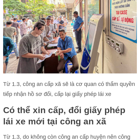
Từ 1.3, công an cấp xã sẽ là cơ quan có thẩm quyền
tiếp nhận hồ sơ đổi, cấp lại giấy phép lái xe
Có thể xin cấp, đổi giấy phép
lái xe mới tại công an xã
Từ 1.3, do không còn công an cấp huyện nên công