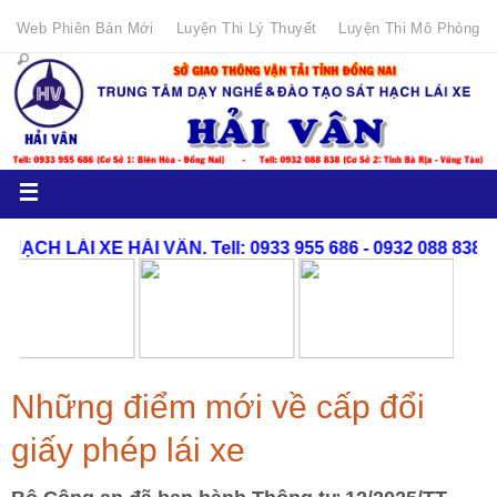
Web Phiên Bản Mới
Luyện Thi Lý Thuyết
Luyện Thi Mô Phỏng
Những điểm mới về cấp đổi
giấy phép lái xe