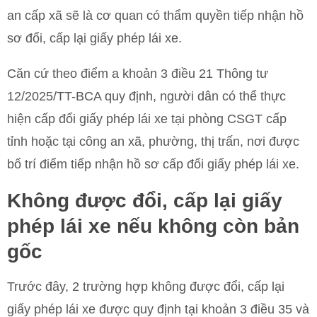
an cấp xã sẽ là cơ quan có thẩm quyền tiếp nhận hồ
sơ đổi, cấp lại giấy phép lái xe.
Căn cứ theo điểm a khoản 3 điều 21 Thông tư
12/2025/TT-BCA quy định, người dân có thể thực
hiện cấp đổi giấy phép lái xe tại phòng CSGT cấp
tỉnh hoặc tại công an xã, phường, thị trấn, nơi được
bố trí điểm tiếp nhận hồ sơ cấp đổi giấy phép lái xe.
Không được đổi, cấp lại giấy
phép lái xe nếu không còn bản
gốc
Trước đây, 2 trường hợp không được đổi, cấp lại
giấy phép lái xe được quy định tại khoản 3 điều 35 và