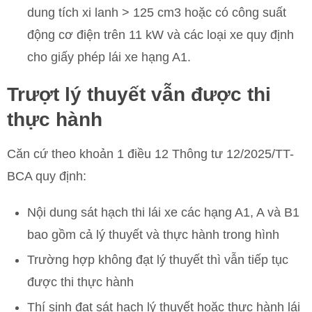
dung tích xi lanh > 125 cm3 hoặc có công suất
động cơ điện trên 11 kW và các loại xe quy định
cho giấy phép lái xe hạng A1.
Trượt lý thuyết vẫn được thi
thực hành
Căn cứ theo khoản 1 điều 12 Thông tư 12/2025/TT-
BCA quy định:
Nội dung sát hạch thi lái xe các hạng A1, A và B1
bao gồm cả lý thuyết và thực hành trong hình
Trường hợp không đạt lý thuyết thì vẫn tiếp tục
được thi thực hành
Thí sinh đạt sát hạch lý thuyết hoặc thực hành lái