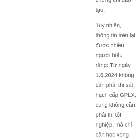
tạo.
Tuy nhiên,
thông tin trên lại
được nhiều
người hiểu
rằng: Từ ngày
1.6.2024 không
cần phải thi sát
hạch cấp GPLX,
cũng không cần
phải thi tốt
nghiệp, mà chỉ
cần học xong