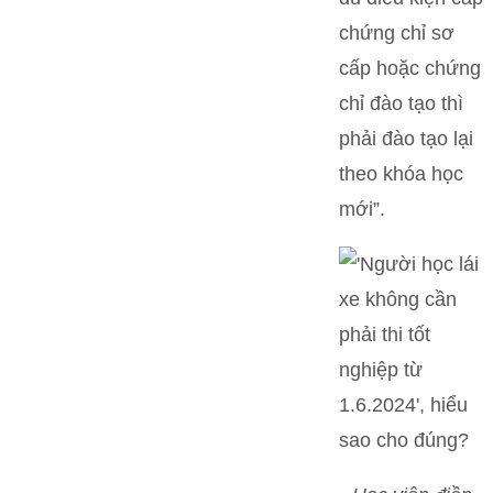
chứng chỉ sơ
cấp hoặc chứng
chỉ đào tạo thì
phải đào tạo lại
theo khóa học
mới”.