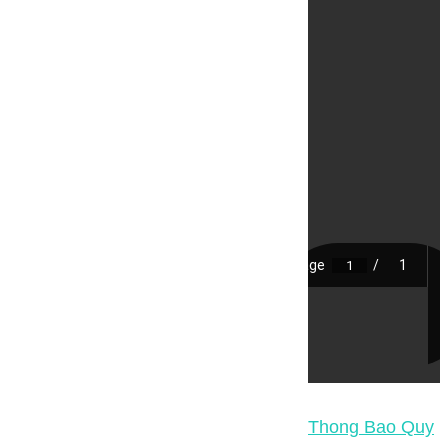
Thong Bao Quy