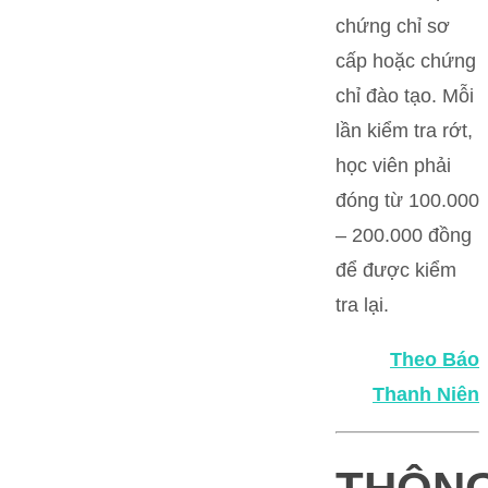
chứng chỉ sơ
cấp hoặc chứng
chỉ đào tạo. Mỗi
lần kiểm tra rớt,
học viên phải
đóng từ 100.000
– 200.000 đồng
để được kiểm
tra lại.
Theo Báo
Thanh Niên